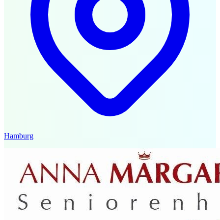
Hamburg