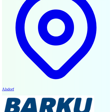
Alsdorf