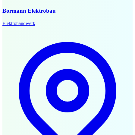
Bormann Elektrobau
Elektrohandwerk