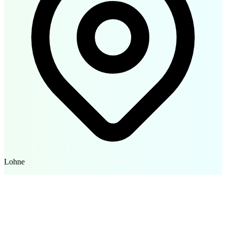
Lohne