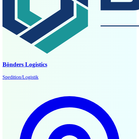
Bönders Logistics
Spedition/Logistik