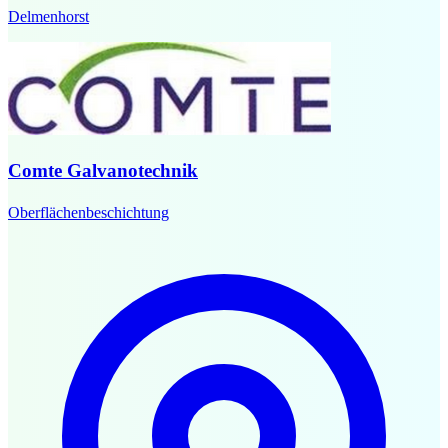
Delmenhorst
Comte Galvanotechnik
Oberflächenbeschichtung