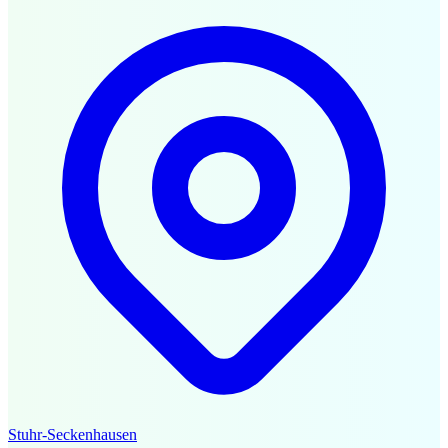
Stuhr-Seckenhausen