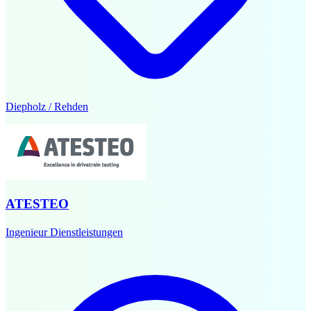
Diepholz / Rehden
ATESTEO
Ingenieur Dienstleistungen