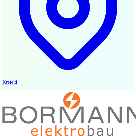
Krefeld