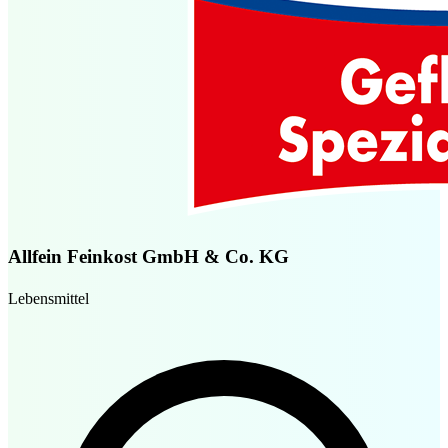
Allfein Feinkost GmbH & Co. KG
Lebensmittel