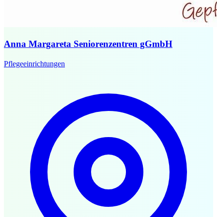
Anna Margareta Seniorenzentren gGmbH
Pflegeeinrichtungen