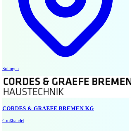
Sulingen
CORDES & GRAEFE BREMEN KG
Großhandel