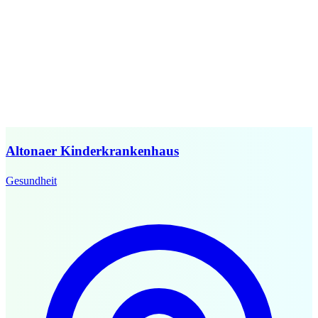
Altonaer Kinderkrankenhaus
Gesundheit