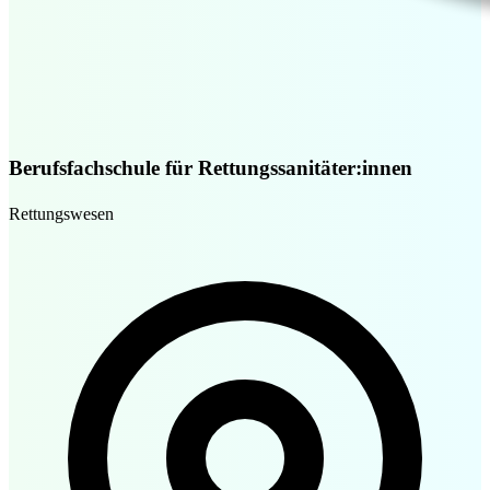
Berufsfachschule für Rettungssanitäter:innen
Rettungswesen