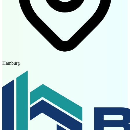
Hamburg