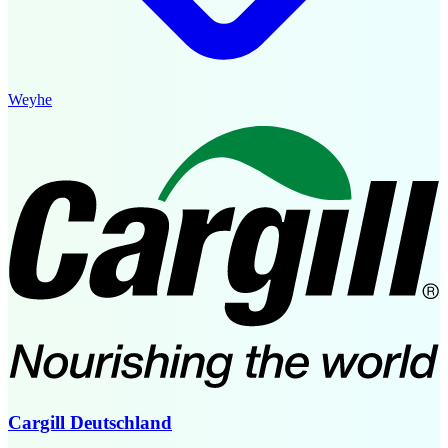
Weyhe
Cargill Deutschland