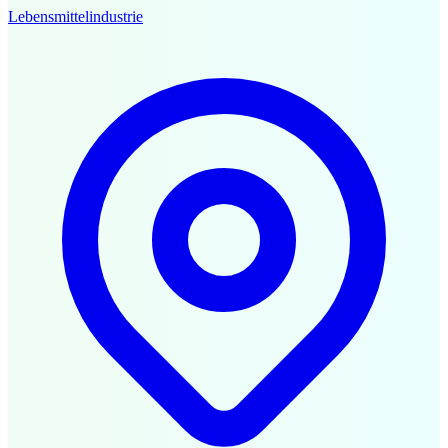
Lebensmittelindustrie