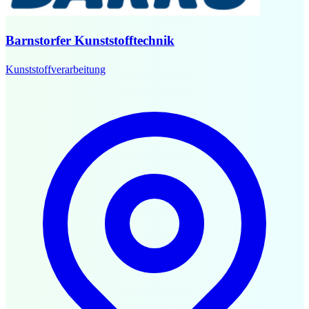
Barnstorfer Kunststofftechnik
Kunststoffverarbeitung