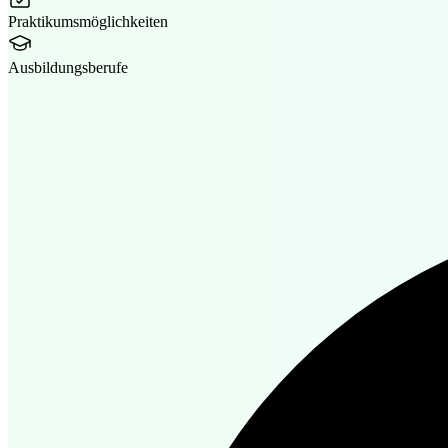
Praktikumsmöglichkeiten
Ausbildungsberufe