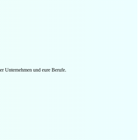
uer Unternehmen und eure Berufe.