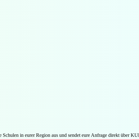
ere Schulen in eurer Region aus und sendet eure Anfrage direkt über K