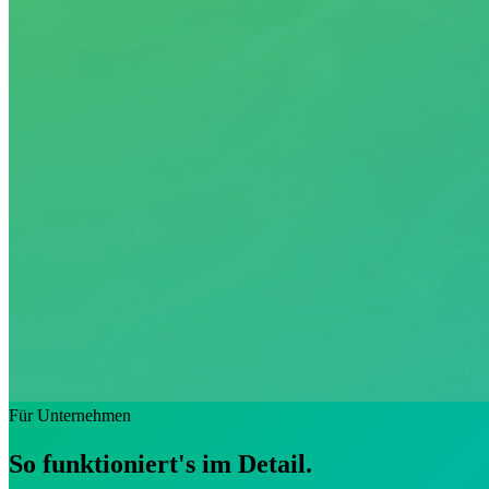
Für Unternehmen
So funktioniert's im
Detail.