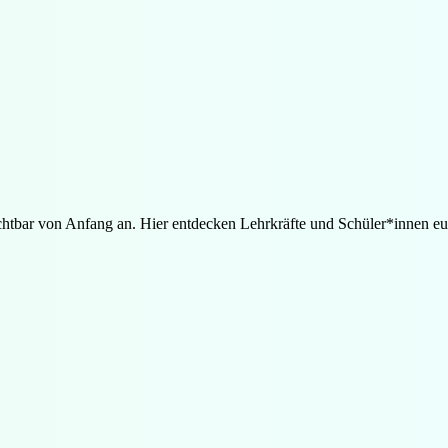
htbar von Anfang an. Hier entdecken Lehrkräfte und Schüler*innen e