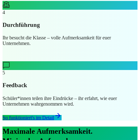
4
Durchführung
Ihr besucht die Klasse – volle Aufmerksamkeit für euer
Unternehmen.
5
Feedback
Schüler*innen teilen ihre Eindrücke – ihr erfahrt, wie euer
Unternehmen wahrgenommen wird.
So funktioniert's im Detail
Maximale
Aufmerksamkeit.