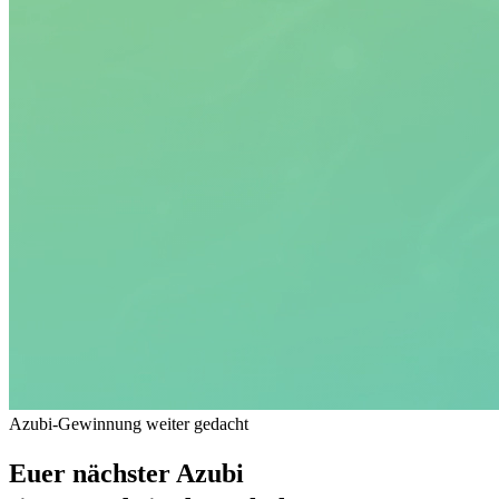
Azubi-Gewinnung weiter gedacht
Euer
nächster Azubi