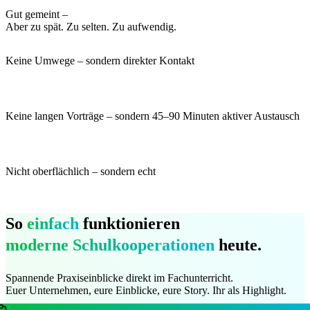
Gut gemeint –
Aber zu spät. Zu selten. Zu aufwendig.
Keine Umwege – sondern
direkter Kontakt
Keine langen Vorträge – sondern
45–90 Minuten aktiver Austausch
Nicht oberflächlich – sondern
echte Einblicke hinter die Kulissen
So
einfach
funktionieren
moderne Schulkooperationen
heute.
Spannende Praxiseinblicke direkt im Fachunterricht.
Euer Unternehmen, eure Einblicke, eure Story. Ihr als Highlight.