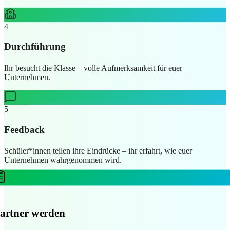
4
Durchführung
Ihr besucht die Klasse – volle Aufmerksamkeit für euer
Unternehmen.
5
Feedback
Schüler*innen teilen ihre Eindrücke – ihr erfahrt, wie euer
Unternehmen wahrgenommen wird.
1
Partner werden